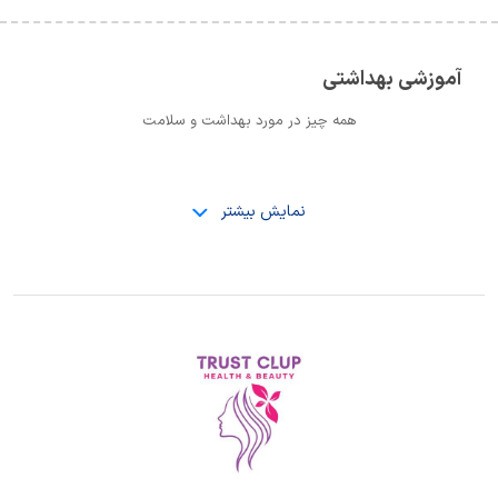
آموزشی بهداشتی
همه چیز در مورد بهداشت و سلامت
نمایش بیشتر