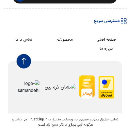
دسترسی سریع
صفحه اصلی
محصولات
تماس با ما
درباره ما
تمامی حقوق مادی و معنوی این وبسایت متعلق به TrustClup.ir می باشد و
هرگونه کپی برداری با ذکر منبع آزاد است.