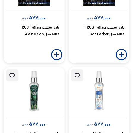
577,000
577,000
تومان
تومان
بادی میست مردانه TRUST
بادی میست مردانه TRUST
aura مدل God Father
aura مدل Alain Delon
577,000
577,000
تومان
تومان