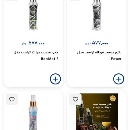
577,000
577,000
تومان
تومان
بادی میست مردانه تراست مدل
بادی میست مردانه تراست مدل
Bon Motif
Power