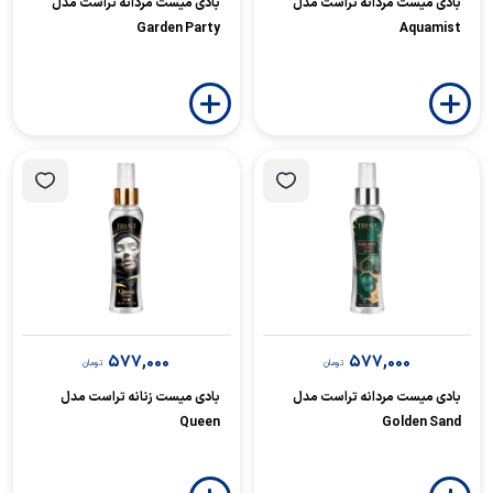
بادی میست مردانه تراست مدل
بادی میست مردانه تراست مدل
Garden Party
Aquamist
577,000
577,000
تومان
تومان
بادی میست مردانه تراست مدل
بادی میست زنانه تراست مدل
Queen
Golden Sand