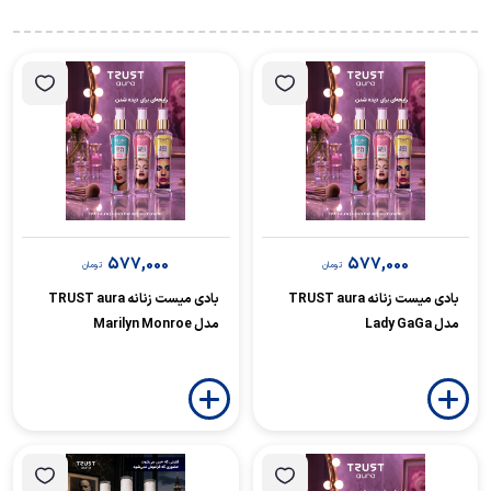
577,000
577,000
تومان
تومان
بادی میست زنانه TRUST aura
بادی میست زنانه TRUST aura
مدل Lady GaGa
مدل Marilyn Monroe