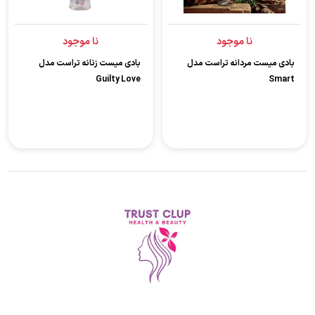
نا موجود
نا موجود
بادی میست مردانه تراست مدل
بادی میست زنانه تراست مدل
Guilty Love
Smart