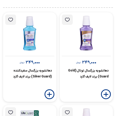
349,000
349,000
تومان
تومان
دهانشویه بزرگسال توتال (Gold
دهانشویه بزرگسال سفیدکننده
Guard) برند لایف گارد
(Silver Guard) برند لایف گارد