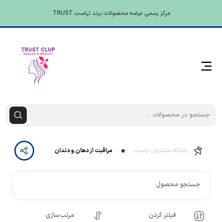
مرکز رسمی عرضه محصولات برند تراست TRUST
باشگاه مشتریان تراست
مراقبت از دهان و دندان
جستجو محصول
فیلتر کردن
مرتب‌سازی