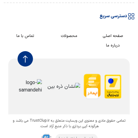
دسترسی سریع
صفحه اصلی
محصولات
تماس با ما
درباره ما
تمامی حقوق مادی و معنوی این وبسایت متعلق به TrustClup.ir می باشد و
هرگونه کپی برداری با ذکر منبع آزاد است.