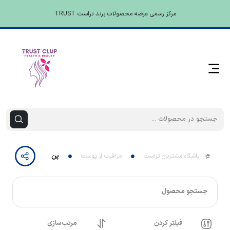
مرکز رسمی عرضه محصولات برند تراست TRUST
باشگاه مشتریان تراست
مراقبت از پوست
پن
جستجو محصول
فیلتر کردن
مرتب‌سازی