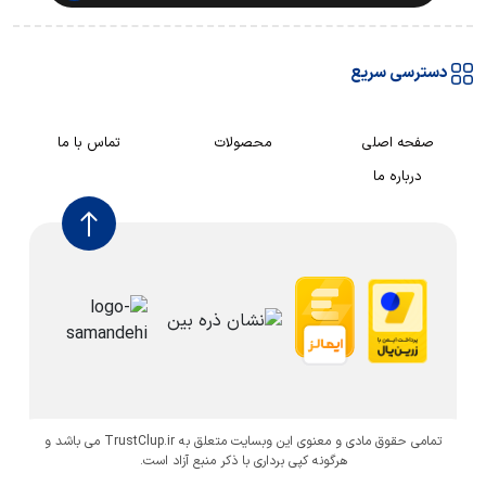
دسترسی سریع
صفحه اصلی
محصولات
تماس با ما
درباره ما
تمامی حقوق مادی و معنوی این وبسایت متعلق به TrustClup.ir می باشد و
هرگونه کپی برداری با ذکر منبع آزاد است.