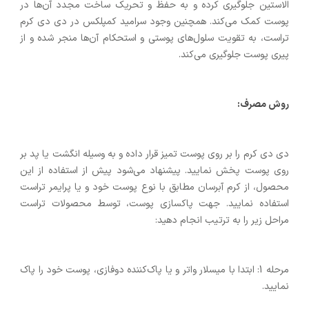
الاستین جلوگیری کرده و به حفظ و تحریک ساخت مجدد آن‌ها در
پوست کمک می‌کند. همچنین وجود سرامید کمپلکس در دی دی کرم
تراست، به تقویت سلول‌های پوستی و استحکام آن‌ها منجر شده و از
پیری پوست جلوگیری می‌کند.
روش مصرف:
دی دی کرم را بر روی پوست تمیز قرار داده و به وسیله انگشت یا پد بر
روی پوست پخش نمایید. پیشنهاد می‌شود پیش از استفاده از این
محصول، از کرم آبرسان مطابق با نوع پوست خود و یا پرایمر تراست
استفاده نمایید. جهت پاکسازی پوست، توسط محصولات تراست
مراحل زیر را به ترتیب انجام دهید:
مرحله 1: ابتدا با میسلار واتر و یا پاک‌کننده دوفازی، پوست خود را پاک
نمایید.