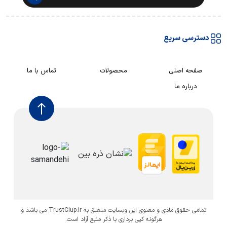
دسترسی سریع
صفحه اصلی
محصولات
تماس با ما
درباره ما
تمامی حقوق مادی و معنوی این وبسایت متعلق به TrustClup.ir می باشد و
هرگونه کپی برداری با ذکر منبع آزاد است.