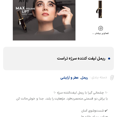
تصاویر بیشتر …
ریمل لیفت کننده سرژه تراست
,
دسته بندی :
ریمل
عطر و آرایشی