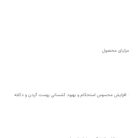
مزایای محصول
· افزایش محسوس استحکام و بهبود کشسانی پوست گردن و دکلته