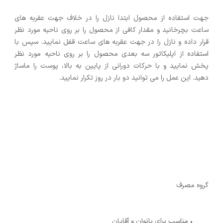
جهت استفاده از محصول ابتدا نازل را در خلاف جهت عقربه­ های
ساعت بچرخانید و مقدار کافی از محصول را بر روی ناحیه مورد نظر
قرار داده و نازل را در جهت عقربه های ساعت قفل نمایید. سپس با
استفاده از اپلیکاتور سه بعدی محصول را بر روی ناحیه مورد نظر
پخش نمایید و با حرکات دورانی از پایین به بالا، پوست را ماساژ
دهید. این عمل را می توانید دو بار در روز تکرار نمایید.
گروه مصرف
• مناسب برای بانوان و آقایان