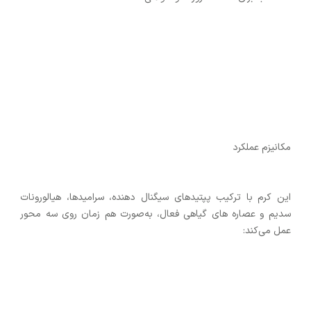
مکانیزم عملکرد
این کرم با ترکیب پپتیدهای سیگنال ‌دهنده، سرامیدها، هیالورونات
سدیم و عصاره‌ های گیاهی فعال، به‌صورت هم ‌زمان روی سه محور
عمل می‌کند: