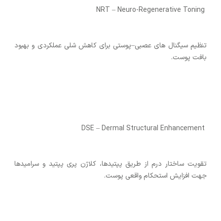
NRT – Neuro-Regenerative Toning
تنظیم سیگنال ‌های عصبی–پوستی برای کاهش شلی عملکردی و بهبود
بافت پوست.
DSE – Dermal Structural Enhancement
تقویت ساختار درم از طریق پپتیدها، کلاژن پری ‌پپتید و سرامیدها
جهت افزایش استحکام واقعی پوست.