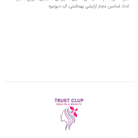
ادتا، اسانس مجاز آرایشی بهداشتی، آب دیونیزه