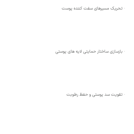
· تحریک مسیرهای سفت‌ کننده پوست
· بازسازی ساختار حمایتی لایه های پوستی
· تقویت سد پوستی و حفظ رطوبت