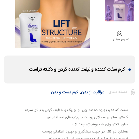
تصاویر بیشتر …
کرم سفت کننده و لیفت کننده گردن و دکلته تراست
,
دسته بندی :
مراقبت از بدن
کرم دست و بدن
آبرسان عمیق و نرم کننده پوست حساس گردن و سینه