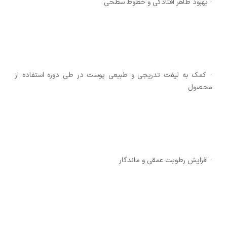
· بهبود ظاهر افتادگی و خطوط سطحی
· کمک به لیفت تدریجی و طبیعی پوست در طی دوره استفاده از
محصول
· افزایش رطوبت عمقی و ماندگار