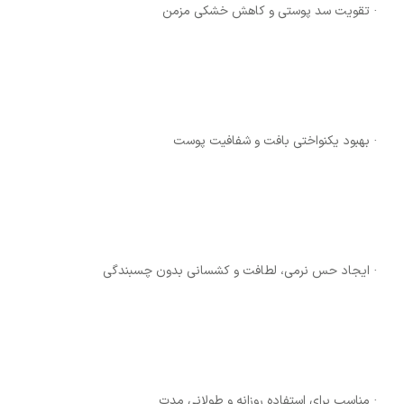
· تقویت سد پوستی و کاهش خشکی مزمن
· بهبود یکنواختی بافت و شفافیت پوست
· ایجاد حس نرمی، لطافت و کشسانی بدون چسبندگی
· مناسب برای استفاده روزانه و طولانی ‌مدت