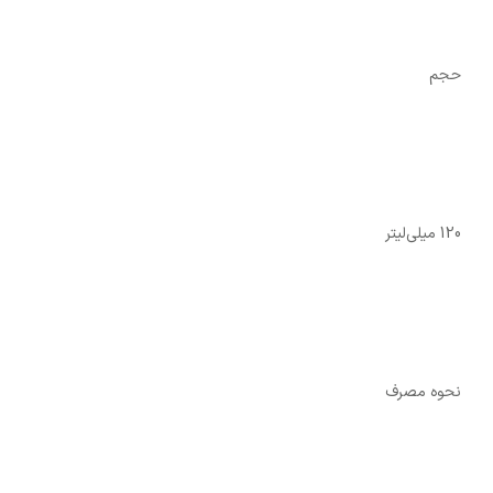
حجم
120 میلی‌لیتر
نحوه‌ مصرف