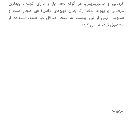
اگزمایی و پسوریازیس، هر گونه زخم باز و دارای ترشح، بیماران
سرطانی و پیوند اعضا (تا زمان بهبودی کامل) غیر مجاز است و
همچنین پس از لیزر پوست به مدت حداقل دو هفته، استفاده از
محصول توصیه نمی گردد.
جزییات