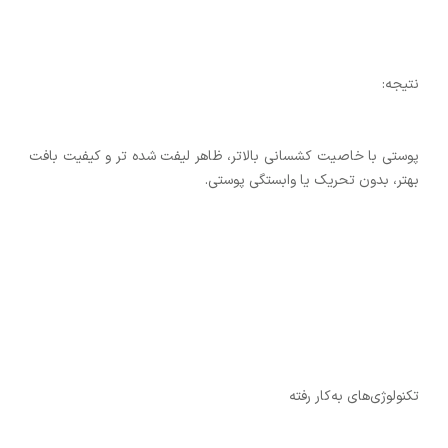
نتیجه:
پوستی با خاصیت کشسانی بالاتر، ظاهر لیفت ‌شده ‌تر و کیفیت بافت
بهتر، بدون تحریک یا وابستگی پوستی.
تکنولوژی‌های به‌کار رفته