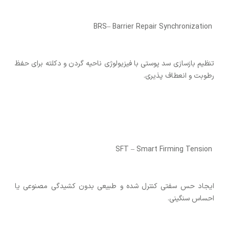
BRS– Barrier Repair Synchronization
تنظیم بازسازی سد پوستی با فیزیولوژی ناحیه گردن و دکلته برای حفظ
رطوبت و انعطاف‌ پذیری.
SFT – Smart Firming Tension
ایجاد حس سفتی کنترل‌ شده و طبیعی بدون کشیدگی مصنوعی یا
احساس سنگینی.