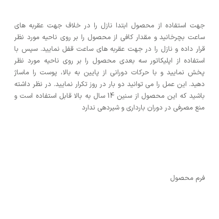
جهت استفاده از محصول ابتدا نازل را در خلاف جهت عقربه های
ساعت بچرخانید و مقدار کافی از محصول را بر روی ناحیه مورد نظر
قرار داده و نازل را در جهت عقربه های ساعت قفل نمایید. سپس با
استفاده از اپلیکاتور سه بعدی محصول را بر روی ناحیه مورد نظر
پخش نمایید و با حرکات دورانی از پایین به بالا، پوست را ماساژ
دهید. این عمل را می توانید دو بار در روز تکرار نمایید. در نظر داشته
باشید که این محصول از سنین 14 سال به بالا قابل استفاده است و
منع مصرفی در دوران بارداری و شیردهی ندارد
فرم محصول