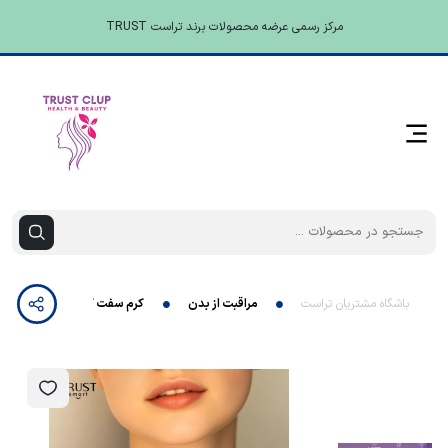
مرکز رسمی عرضه محصولات برند تراست TRUST
باشگاه مشتریان تراست
مراقبت از بدن
کرم سفت کننده و لیفت کننده 