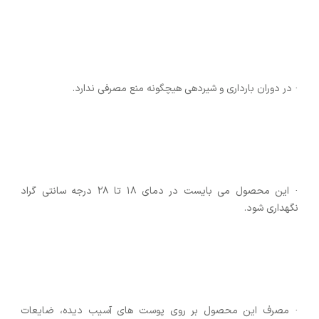
· در دوران بارداری و شیردهی هیچگونه منع مصرفی ندارد.
· این محصول می بایست در دمای ۱۸ تا ۲۸ درجه سانتی گراد
نگهداری شود.
· مصرف این محصول بر روی پوست های آسیب دیده، ضایعات