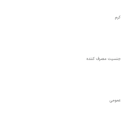
کرم
جنسیت مصرف کننده
عمومی