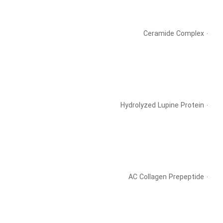
· Ceramide Complex
· Hydrolyzed Lupine Protein
· AC Collagen Prepeptide