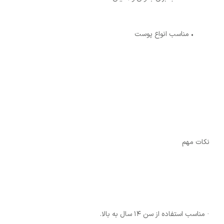
• مناسب انواع پوست
نکات مهم
· مناسب استفاده از سن ۱۴ سال به بالا.