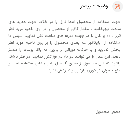
توضیحات بیشتر
جهت استفاده از محصول ابتدا نازل را در خلاف جهت عقربه­ های
ساعت بچرخانید و مقدار کافی از محصول را بر روی ناحیه مورد نظر
قرار داده و نازل را در جهت عقربه های ساعت قفل نمایید. سپس با
استفاده از اپلیکاتور سه بعدی محصول را بر روی ناحیه مورد نظر
پخش نمایید و با حرکات دورانی از پایین به بالا، پوست را ماساژ
دهید. این عمل را می توانید دو بار در روز تکرار نمایید. در نظر داشته
باشید که این محصول از سنین 14 سال به بالا قابل استفاده است و
منع مصرفی در دوران بارداری و شیردهی ندارد
معرفی محصول