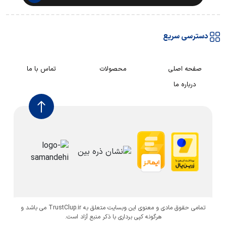
دسترسی سریع
صفحه اصلی
محصولات
تماس با ما
درباره ما
تمامی حقوق مادی و معنوی این وبسایت متعلق به TrustClup.ir می باشد و
هرگونه کپی برداری با ذکر منبع آزاد است.