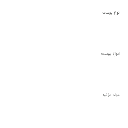
نوع پوست
انواع پوست
مواد مؤثره