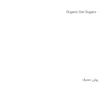
· Organic Oat Sugars
روش مصرف