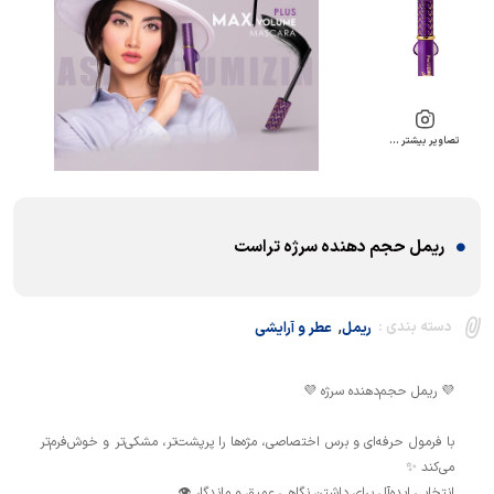
تصاویر بیشتر …
ریمل حجم دهنده سرژه تراست
,
دسته بندی :
ریمل
عطر و آرایشی
با فرمول حرفه‌ای و برس اختصاصی، مژه‌ها را پرپشت‌تر، مشکی‌تر و خوش‌فرم‌تر