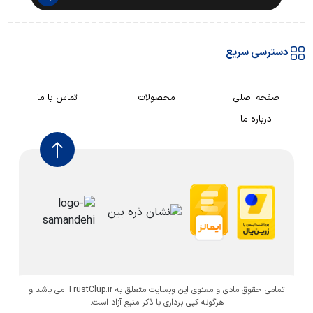
دسترسی سریع
صفحه اصلی
محصولات
تماس با ما
درباره ما
تمامی حقوق مادی و معنوی این وبسایت متعلق به TrustClup.ir می باشد و
هرگونه کپی برداری با ذکر منبع آزاد است.