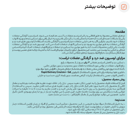
توضیحات بیشتر