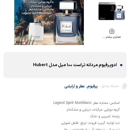
تصاویر بیشتر …
ادوپرفیوم مردانه تراست 100 میل مدل Hubert
,
دسته بندی :
پرفیوم
عطر و آرایشی