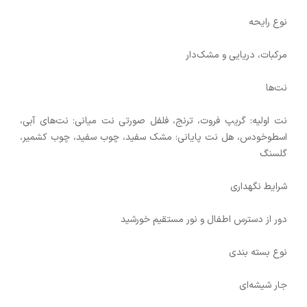
نوع رایحه
مرکبات، دریایی و مشک‌دار
نت‌ها
نت اولیه: گریپ فروت، ترنج، فلفل صورتی نت میانی: نت‌های آبی،
اسطوخودس، هل نت پایانی: مشک سفید، چوب سفید، چوب کشمیر،
گلسنگ
شرایط نگهداری
دور از دسترس اطفال و نور مستقیم خورشید
نوع بسته بندی
جار شیشه‌ای