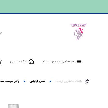
دسته‌بندی محصولات
صفحه اصلی
باشگاه مشتریان تراست
عطر و آرایشی
بادی میست مردانه 