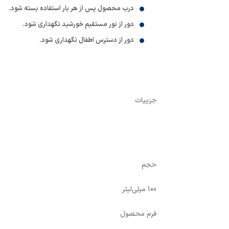
درب محصول پس از هر بار استفاده بسته شود.
دور از نور مستقیم خورشید نگهداری شود.
دور از دسترس اطفال نگهداری شود.
جزییات
حجم
100 میلی‌لیتر
فرم محصول