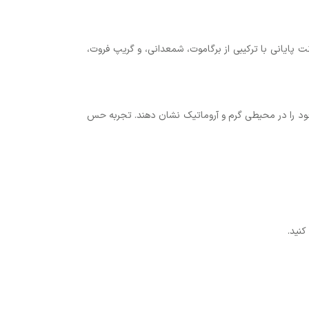
ت پایانی با ترکیبی از برگاموت، شمعدانی، و گریپ فروت،
دوست دارند بوی خود را در محیطی گرم و آروماتیک نشان دهند. تجربه حس
نید.