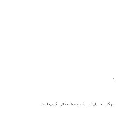
مریم گلی نت پایانی: برگاموت، شمعدانی، گریپ فروت