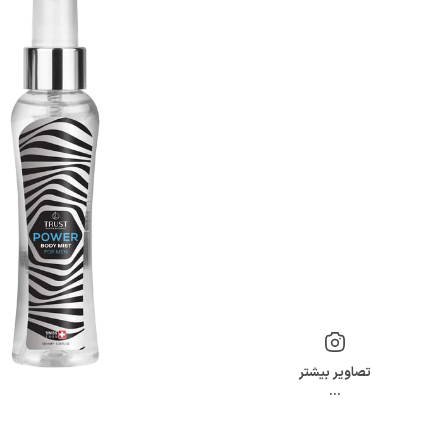
تصاویر بیشتر
…