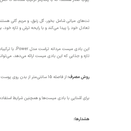
نت‌های میانی شامل بخور، گل زنبق، و مریم گلی هستند،
تعادل خود را پیدا می‌کند و با رایحه ترش و تازه خود،
این بادی میس
تازه و جذابی که این بادی میست ارائه می‌دهد، می‌تواند
روش مصرف
:
از فاصله 15 سانتی‌متر از بدن روی پوست تمیز اسپری شود.
برای آشنایی با بادی میست‌ها و همچنین شرایط استفاده و
هشدارها
: