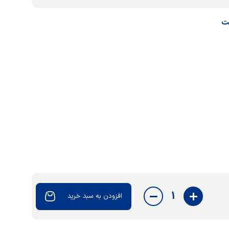
ت
1
افزودن به سبد خرید