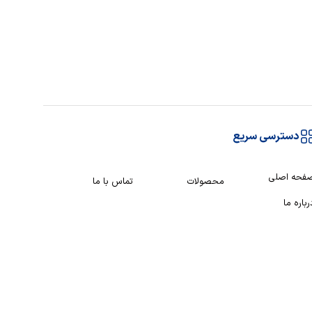
دسترسی سریع
فحه اصلی
محصولات
تماس با ما
رباره ما