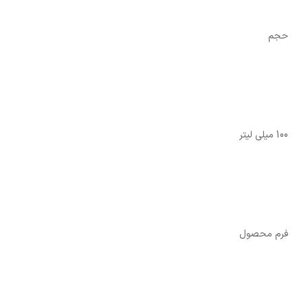
حجم
100 میلی لیتر
فرم محصول