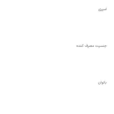
اسپری
جنسیت مصرف کننده
بانوان