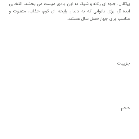
پرتقال، جلوه‌ ای زنانه و شیک به این بادی میست می ‌بخشد. انتخابی
ایده ‌آل برای بانوانی که به دنبال رایحه‌ ای گرم، جذاب، متفاوت و
مناسب برای چهار فصل سال هستند.
جزییات
حجم