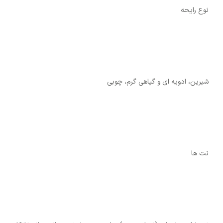
نوع رایحه
شیرین، ادویه ای و گیاهی گرم، چوبی
نت ها