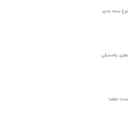
نوع بسته بندی
بطری پلاستیکی
مدت انقضا