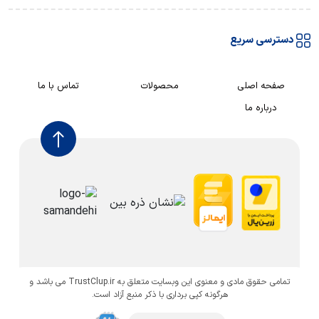
دسترسی سریع
صفحه اصلی
محصولات
تماس با ما
درباره ما
تمامی حقوق مادی و معنوی این وبسایت متعلق به TrustClup.ir می باشد و
هرگونه کپی برداری با ذکر منبع آزاد است.