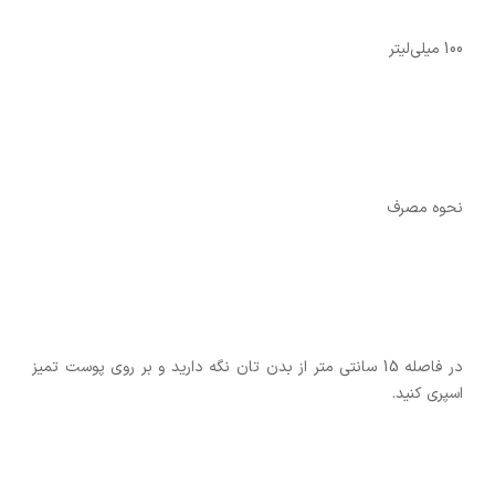
100 میلی‌لیتر
نحوه‌ مصرف
در فاصله 15 سانتی متر از بدن تان نگه دارید و بر روی پوست تمیز
اسپری کنید.