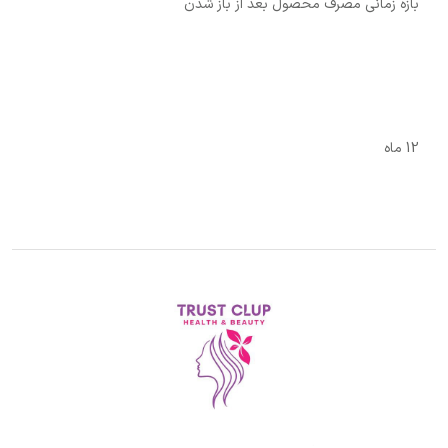
بازه زمانی مصرف محصول بعد از باز شدن
12 ماه