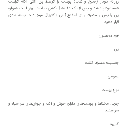
روزانه دوبار (صبح و شب) پوست را توسط پن آنتی آکنه تراست
شست‌وشو دهید و پس از یک دقیقه آب‌کشی نمایید. بهتر است همواره
پن را پس از مصرف روی اسفنج آنتی باکتریال موجود در بسته بندی
قرار دهید.
فرم محصول
پن
جنسیت مصرف کننده
عمومی
نوع پوست
چرب، مختلط و پوست‌های دارای جوش و آکنه و جوش‌های سر سیاه و
سر سفید
کاربرد