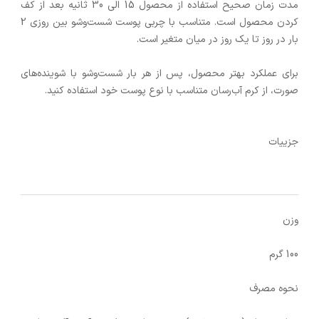
مدت زمان صحیح استفاده از محصول 15 الی 30 ثانیه بعد از کف
کردن محصول است. متناسب با چربی پوست شست‌وشو بین روزی 2
بار در روز تا یک روز در میان متغیر است.
برای عملکرد بهتر محصول، پس از هر بار شست‌وشو با شوینده‌های
صورت، از کرم آب‌رسان متناسب با نوع پوست خود استفاده کنید.
جزییات
وزن
100 گرم
نحوه‌ مصرف