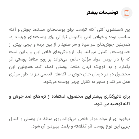
توضیحات بیشتر
پن شستشوی آنتی آکنه تراست برای پوست‌های مستعد جوش و آکنه
مناسب بوده و خواص آنتی باکتریال فراوانی برای پوست‌های چرب دارد.
همچنین جوش‌های سر سیاه و سر سفید را از بین برده و چربی بیش از
حد پوست را کنترل می‌کند. یکی از ویژگی‌های خاص این پن، این است
که با دارا بودن مواد مؤثره خاص می‌تواند بر روی منافذ پوستی اثر
بگذارد و به کوچک کردن منافذ پوستی کمک کند. همچنین این
محصول در در درمان جای جوش یا لکه‌های قدیمی نیز به طور موثری
عمل می‌کند و منجر به کنترل چربی پوست می‌شود.
برای تاثیرگذاری بیشتر این محصول، استفاده از کرم‌های ضد جوش و
آکنه توصیه می شود.
برخورداری از مواد موثر خاص می‌تواند روی منافذ باز پوستی و کنترل
چربی این نوع پوست اثر گذاشته و باعث بهبودی آن شود.