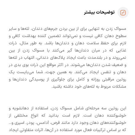
توضیحات بیشتر
مسواک زدن به تنهایی برای از بین بردن جرم‌های دندان، لثه‌ها و سایر
سطوح دهان کافی نیست و نمی‌تواند تضمین کننده بهداشت کافی و
لازم برای حفظ سلامت دهان و دندان‌ها باشد. به طور مثال، ذرات
غذایی که در میان دندان‌ها گیر می‌کنند با مسواک زدن از بین
نمی‌روند و در بلندمدت باعث ایجاد پلاک‌های دندانی، التهاب در لثه‌ها
و ضعیف شدن دندان‌ها می‌شوند. در اکثر مواقع این ذرات بوی بدی در
دهان و تنفس ایجاد می‌کنند. به همین جهت، شما می‌بایست یک
روتین مراقبتی روزانه و کامل برای جلوگیری از پوسیدگی دندان‌ها و
مشکلات مربوط به لثه‌های خود داشته باشید.
این روتین سه مرحله‌ای شامل مسواک زدن، استفاده از دهانشویه و
خوشبوکننده دهان است. لازم است بدانید که انواع مختلفی از
خوشبوکننده‌های دهان وجود دارد مانند قرص، آدامس، پودر، اسپری و...
که بر اساس ترکیبات فعال مورد استفاده در آن‌ها، اثرات متفاوتی ایجاد