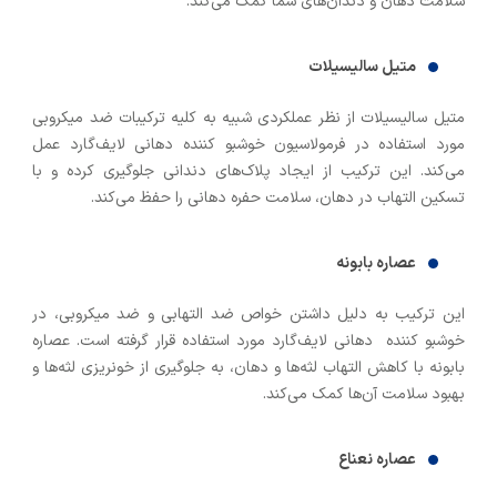
سلامت دهان و دندان‌های شما کمک می‌کند.
متیل سالیسیلات
متیل سالیسیلات از نظر عملکردی شبیه به کلیه ترکیبات ضد میکروبی
مورد استفاده در فرمولاسیون خوشبو کننده دهانی لایف‌گارد عمل
می‌کند. این ترکیب از ایجاد پلاک‌های دندانی جلوگیری کرده و با
تسکین التهاب در دهان، سلامت حفره دهانی را حفظ می‌کند.
عصاره بابونه
این ترکیب به دلیل داشتن خواص ضد التهابی و ضد میکروبی، در
خوشبو کننده دهانی لایف‌گارد مورد استفاده قرار گرفته است. عصاره
بابونه با کاهش التهاب لثه‌ها و دهان، به جلوگیری از خونریزی لثه‌ها و
بهبود سلامت آن‌ها کمک می‌کند.
عصاره نعناع