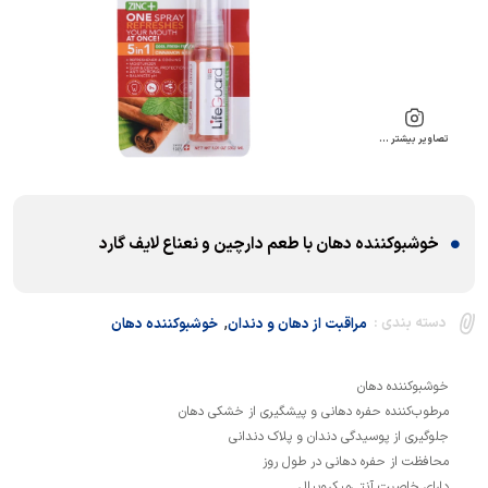
تصاویر بیشتر …
خوشبوکننده دهان با طعم دارچین و نعناع لایف گارد
,
دسته بندی :
مراقبت از دهان و دندان
خوشبوکننده دهان