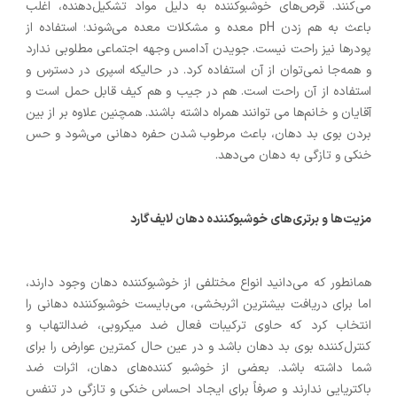
می‌کنند. قرص‌های خوشبوکننده به دلیل مواد تشکیل‌دهنده، اغلب
باعث به هم زدن pH معده و مشکلات معده می‌‎شوند؛ استفاده از
پودرها نیز راحت نیست. جویدن آدامس وجهه اجتماعی مطلوبی ندارد
و همه‌جا نمی‌توان از آن استفاده کرد. در حالیکه اسپری در دسترس و
استفاده از آن راحت است. هم در جیب و هم کیف قابل حمل است و
آقایان و خانم‌ها می توانند همراه داشته باشند. همچنین علاوه بر از بین
بردن بوی بد دهان، باعث مرطوب شدن حفره دهانی می‌شود و حس
خنکی و تازگی به دهان می‌دهد.
مزیت‌ها و برتری‌های خوشبوکننده دهان‌ لایف‌گارد
همانطور که می‌دانید انواع مختلفی از خوشبوکننده دهان وجود دارند،
اما برای دریافت بیشترین اثربخشی، می‌بایست خوشبوکننده دهانی را
انتخاب کرد که حاوی ترکیبات فعال ضد میکروبی، ضدالتهاب و
کنترل‌کننده بوی بد دهان باشد و در عین حال کمترین عوارض را برای
شما داشته باشد. بعضی از خوشبو کننده‌های دهان، اثرات ضد
باکتریایی ندارند و صرفاً برای ایجاد احساس خنکی و تازگی در تنفس