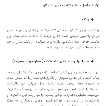
ترکیبات فعال خوشبو کننده دهان لایف گارد
زینک
زینک به عنوان یک ترکیب کنترل‌کننده پلاک‌های دندان و بوی بد دهان
در فرمولاسیون خوشبو کننده دهان‌ لایف‌گارد استفاده شده است. این
ترکیب خواص ضد میکروبی داشته و با جلوگیری از تکثیر بیش از حد
میکروب‌ها، مانع از بوی بد دهان می‌شود.
سالوادورا پرسیا بارک روت اکسترکت (عصاره درخت مسواک)
این عصاره گیاهی حاوی ترکیباتی است که خواص ضد باکتریایی و ضد
پلاک دارند و در مقابل بسیاری از باکتری‌های سرطان‌زا که ممکن است
در حفره‌ی دهان وجود داشته باشند، عمل می‌کند. این باکتری‌ها
معمولا با تولید اسید در حفره دهان، منجر به پوسیدگی دندان‌ها
می‌شوند. بنابراین عصاره سالوادورا پرسیکا با مهار رشد این باکتری‌ها و
با استفاده در فرمولاسیون خوشبو کننده دهانی لایف‌گارد، به حفظ