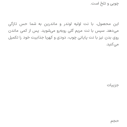
چوبی و تلخ است.
این محصول، با نت اولیه لوندر و ماندرین به شما حس تازگی
می‌دهد. سپس با نت مریم گلی روبه‌رو می‌شوید. پس از کمی ماندن
روی بدن نیز با نت پایانی چوب، دودی و کهربا جذابیت خود را تکمیل
می‌کنید.
جزییات
حجم