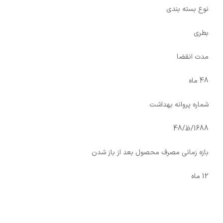
نوع بسته بندی
بطری
مدت انقضا
48 ماه
شماره پروانه بهداشت
1688/ظ/48
بازه زمانی مصرف محصول بعد از باز شدن
12 ماه