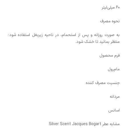
60 میلی‌لیتر
نحوه‌ مصرف
به صورت روزانه و پس از استحمام، در ناحیه زیربغل استفاده شود؛
منتظر بمانید تا خشک شود.
فرم محصول
مام‌رول
جنسیت مصرف کننده
مردانه
اسانس
مشابه عطر Silver Scent Jacques Bogart