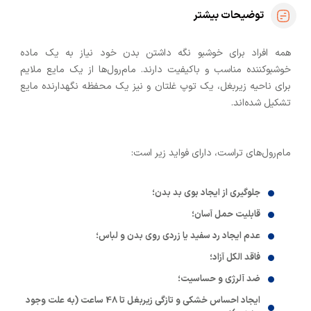
توضیحات بیشتر
همه افراد برای خوشبو نگه داشتن بدن خود نیاز به یک ماده
خوشبوکننده مناسب و باکیفیت دارند. مام‌رول‌ها از یک مایع ملایم
برای ناحیه زیربغل، یک توپ غلتان و نیز یک محفظه نگهدارنده مایع
تشکیل شده‌اند.
مام‌رول‌های تراست، دارای فواید زیر است:
جلوگیری از ایجاد بوی بد بدن؛
قابلیت حمل آسان؛
عدم ایجاد رد سفید یا زردی روی بدن و لباس؛
فاقد الکل آزاد؛
ضد آلرژی و حساسیت؛
ایجاد احساس خشکی و تازگی زیربغل تا 48 ساعت (به علت وجود