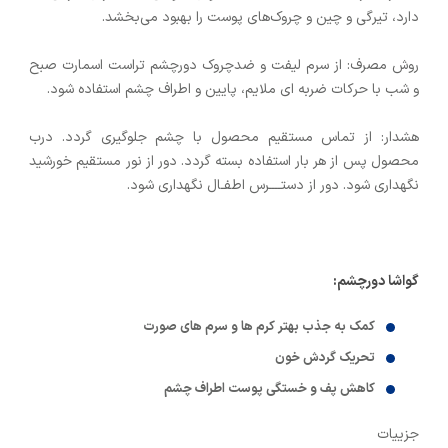
دارد، تیرگی و چین و چروک‌های پوست را بهبود می‌بخشد.
روش مصرف: از سرم لیفت و ضدچروک دورچشم تراست اسمارت صبح
و شب با حرکات ضربه ای ملایم، پایین و اطراف چشم استفاده شود.
هشدار: از تماس مستقیم محصول با چشم جلوگیری گردد. درب
محصول پس از هر بار استفاده بسته گردد. دور از نور مستقیم خورشید
نگهداری شود. دور از دستــــرس اطفـال نگهداری شود.
گواشا دورچشم:
کمک به جذب بهتر کرم ها و سرم های صورت
تحریک گردش خون
کاهش پف و خستگی پوست اطراف چشم
جزییات