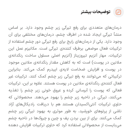
توضیحات بیشتر
درمان‌های متعددی برای رفع تیرگی زیر چشم وجود دارد. بر اساس
منشأ تیرگی ایجاد شده در اطراف چشم، درمان‌های مختلفی برای آن
وجود دارد. یکی از درمان‌های رایج برای رفع تیرگی دور چشم استفاده از
ترکیبات فعال موضعی برطرف کننده‌ی تیرگی است. مکانیزم عمل این
ترکیبات، مهار آنزیم تیروزیناز (آنزیم اصلی مسئول ساخت رنگدانه‌ی
ملانین در پوست) است که به کاهش مقدار رنگدانه‌ی ملانین موجود
در پوست و افزایش ضخامت لایه‌ی اپیدرم کمک می‌کند. بنابراین
ترکیباتی که می‌توانند به رفع تیرگی زیر چشم کمک کنند، ترکیبات غیر
فعال کننده‌ی رنگدانه‌ی ملانین در پوست هستند. علاوه بر این، ترکیبات
فعالی که پوست را آبرسانی کرده و عروق خونی زیر چشم را تغذیه
می‌کنند، تیرگی در ناحیه زیر چشم را بهبود می‌دهند. محصولاتی که
حاوی ترکیبات آنتی‌اکسیدان هستند هم با دریافت رادیکال‌های آزاد
ناشی از پرتوهای خورشید، به طور موثری به بهبود تیرگی زیر چشم
کمک می‌کنند. برای از بین بردن پف و چین و چروک‌ها در ناحیه چشم
می‌بایست از محصولاتی استفاده کرد که حاوی ترکیبات افزایش دهنده