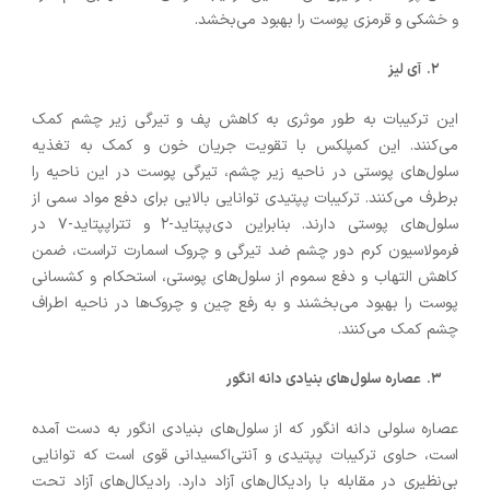
و خشکی و قرمزی پوست را بهبود می‌بخشد.
آی لیز
این ترکیبات به طور موثری به کاهش پف و تیرگی زیر چشم کمک
می‌کنند. این کمپلکس با تقویت جریان خون و کمک به تغذیه
سلول‌های پوستی در ناحیه زیر چشم، تیرگی پوست در این ناحیه را
برطرف می‌کنند. ترکیبات پپتیدی توانایی بالایی برای دفع مواد سمی از
سلول‌های پوستی دارند. بنابراین دی‌پپتاید-۲ و تتراپپتاید-۷ در
فرمولاسیون کرم دور چشم ضد تیرگی و چروک اسمارت تراست، ضمن
کاهش التهاب و دفع سموم از سلول‌های پوستی، استحکام و کشسانی
پوست را بهبود می‌بخشند و به رفع چین و چروک‌ها در ناحیه اطراف
چشم کمک می‌کنند.
عصاره سلول‌های بنیادی دانه انگور
عصاره سلولی دانه انگور که از سلول‌های بنیادی انگور به دست آمده
است، حاوی ترکیبات پپتیدی و آنتی‌اکسیدانی قوی است که توانایی
بی‌نظیری در مقابله با رادیکال‌های آزاد دارد. رادیکال‌های آزاد تحت