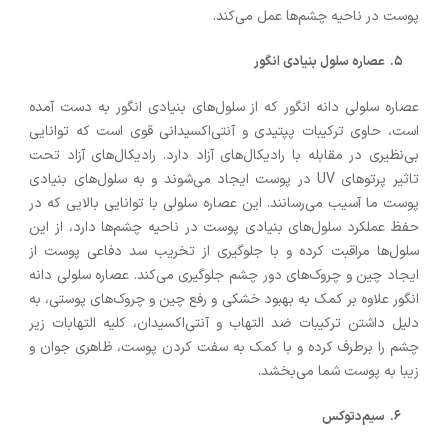
پوست در ناحیه چشم‌ها عمل می‌کند.
عصاره سلول بنیادی انگور
عصاره سلولی دانه انگور که از سلول‌های بنیادی انگور به دست آمده
است، حاوی ترکیبات پپتیدی و آنتی‌اکسیدانی قوی است که توانایی
بی‌نظیری در مقابله با رادیکال‌های آزاد دارد. رادیکال‌های آزاد تحت
تاثیر پرتوهای UV در پوست ایجاد می‌شوند و به سلول‌های بنیادی
پوست ما آسیب می‌رسانند. این عصاره سلولی با توانایی بالایی که در
حفظ عملکرد سلول‌های بنیادی پوست در ناحیه چشم‌ها دارد، از این
سلول‌ها مراقبت کرده و با جلوگیری از تخریب سد دفاعی پوست از
ایجاد چین و چروک‌های دور چشم جلوگیری می‌کند. عصاره سلولی دانه
انگور علاوه بر کمک به بهبود خشکی و رفع چین و چروک‌های پوستی، به
دلیل داشتن ترکیبات ضد التهاب و آنتی‌اکسیدان، کلیه التهابات زیر
چشم را برطرف کرده و با کمک به سفت کردن پوست، ظاهری جوان و
زیبا به پوست شما می‌بخشد.
سیم‌دتوکس