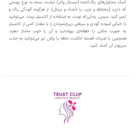
کمک محلول‌های پاک‌کننده (میسلار واتر) تراست بسته به نوع پوستی
که دارید (مختلط و چرب یا خشک و نرمال)، از هرگونه آلودگی پاک و
تمیز کنید. سپس، زمانی‌که نوبت به استفاده از کانسیلر برسد، می‌توانید
با خیالی آسوده گودی و سیاهی زیرچشم‌تان را با مقدار کمی از کانسیلر
به صورت مثلثی یا نقطه‌ای بپوشانید و آن را خوب ماساژ دهید؛
همچنین با ضربات آهسته انگشت حلقه یا براش نیز می‌توانید به جذب
سریع‌تر آن کمک کنید.