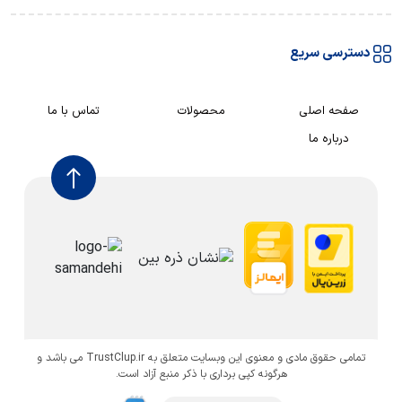
دسترسی سریع
صفحه اصلی
محصولات
تماس با ما
درباره ما
تمامی حقوق مادی و معنوی این وبسایت متعلق به TrustClup.ir می باشد و
هرگونه کپی برداری با ذکر منبع آزاد است.