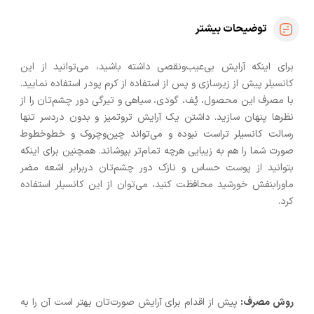
توضیحات بیشتر
برای اینکه آرایش بی‌عیب‌ونقصی داشته باشید، می‌توانید از این
کانسیلر پیش از زیرسازی و پس از استفاده از کرم پودر استفاده نمایید.
با مصرف این محصول، پُف، گودی، سیاهی و تیرگی دور چشم‌تان را از
نظرها پنهان سازید. داشتن یک آرایش تروتمیز و بدون دردسر تنها
رسالت کانسیلر تراست نبوده و می‌تواند چین‌وچروک و خط‌وخطوط
صورت شما را هم به زیبایی هرچه تمام‌تر بپوشاند. همچنین برای اینکه
بتوانید از پوست حساس و نازک دور چشم‌‌تان دربرابر اشعه مضر
ماورابنفش خورشید محافظت کنید، می‌توان از این کانسیلر استفاده
کرد.
روش مصرف:
پیش از اقدام برای آرایش صورت‌تان بهتر است آن را به