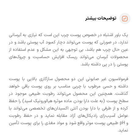
توضیحات بیشتر
یک باور اشتباه در خصوص پوست چرب این است که نیازی به آبرسانی
ندارد، در صورتی که پوست می‌تواند دچار کمبود آب پوستی باشد و در
عین حال چرب هم باشد، بی توجهی به این مشکل و عدم استفاده از
محصولات آبرسان می‌تواند ریسک افزایش حساسیت و چروک‌های
پوستی را در پی داشته باشد.
فرمولاسیون غیر صابونی این دو محصول سازگاری بالایی با پوست
داشته و حسی مرطوب با چربی مناسب بر روی پوست باقی خواهد
گذاشت. همچنین این محصول می‌تواند رطوبت طبیعی موجود در
سطح پوست (به علت دارا بودن ماده موثره هیالورونیک اسید) را حفظ
کرده و از طرفی با دارا بودن آنتی اکسیدان‌های تخصصی می‌تواند با
عوامل آسیب‌زای رادیکال‌های آزاد مقابله نماید و در حفظ رطوبت
و
pH
طبیعی پوست موثر واقع شود و مواد مغذی را برای پوست تأمین
نماید.