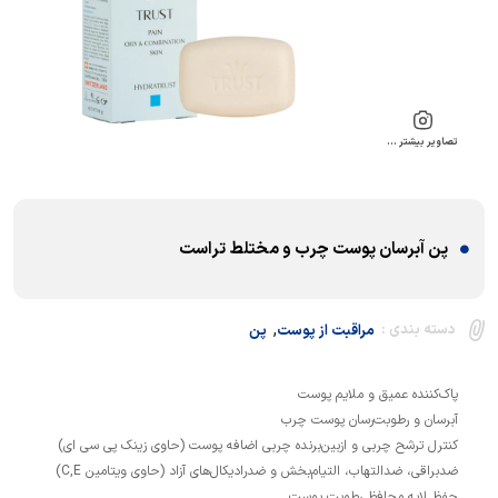
تصاویر بیشتر …
پن آبرسان پوست چرب و مختلط تراست
,
دسته بندی :
مراقبت از پوست
پن