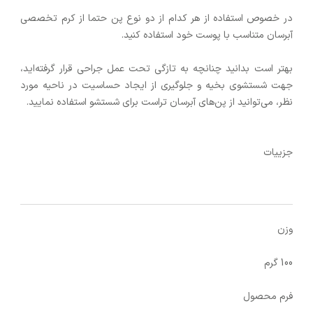
در خصوص استفاده از هر کدام از دو نوع پن حتما از کرم تخصصی
آبرسان متناسب با پوست خود استفاده کنید.
بهتر است بدانید چنانچه به تازگی تحت عمل جراحی قرار گرفته‌اید،
جهت شستشوی بخیه و جلوگیری از ایجاد حساسیت در ناحیه مورد
نظر، می‌توانید از پن‌های آبرسان تراست برای شستشو استفاده نمایید.
جزییات
وزن
100 گرم
فرم محصول