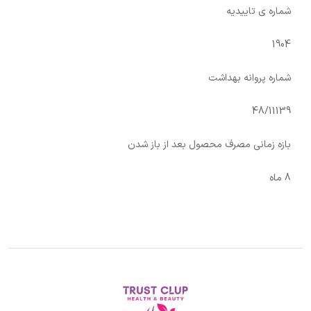
شماره ی تاییدیه
1904
شماره پروانه بهداشت
48/11139
بازه زمانی مصرف محصول بعد از باز شدن
8 ماه