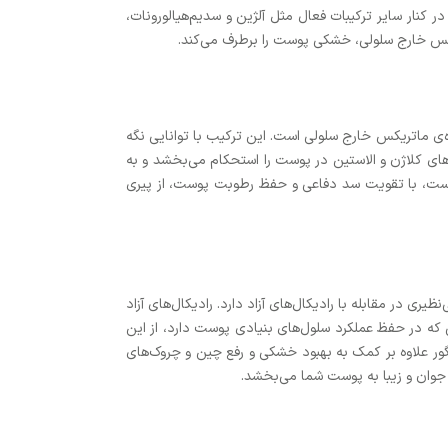
نار سایر ترکیبات فعال مثل آلژین و سدیم‌هیالورونات،
س خارج سلولی، خشکی پوست را برطرف می‌کند.
‌ی ماتریکس خارج سلولی است. این ترکیب با توانایی نگه
رهای کلاژن و الاستین در پوست را استحکام می‌بخشد و به
تراست، با تقویت سد دفاعی و حفظ رطوبت پوست، از پیری
ری در مقابله با رادیکال‌های آزاد دارد. رادیکال‌های آزاد
 بالایی که در حفظ عملکرد سلول‌های بنیادی پوست دارد، از این
گور علاوه بر کمک به بهبود خشکی و رفع چین و چروک‌های
 جوان و زیبا به پوست شما می‌بخشد.