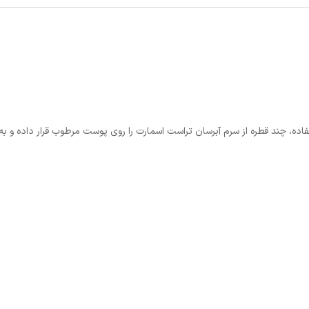
اده، چند قطره از سرم آبرسان تراست اسمارت را روی پوست مرطوب قرار داده و به 