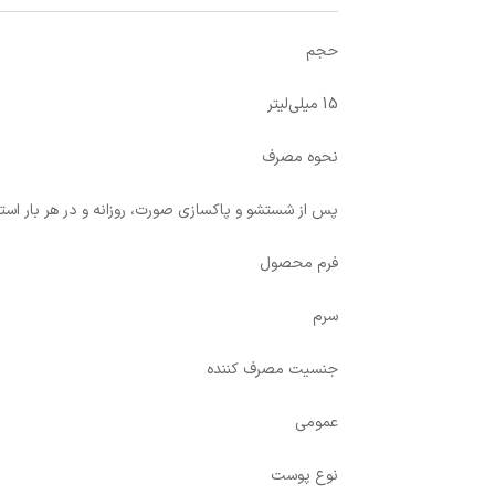
حجم
15 میلی‌لیتر
نحوه‌ مصرف
پس از شستشو و پاکسازی صورت، روزانه و در هر بار استف
فرم محصول
سرم
جنسیت مصرف کننده
عمومی
نوع پوست