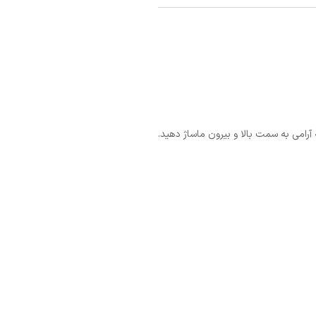
آرامی به سمت بالا و بیرون ماساژ دهید.