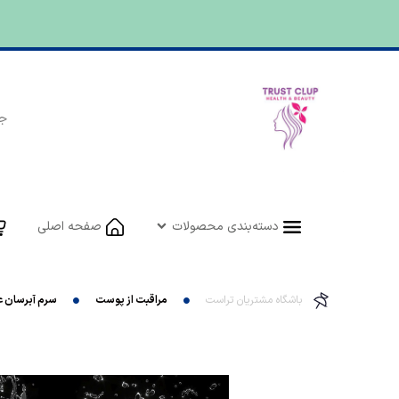
دسته‌بندی محصولات
صفحه اصلی
باشگاه مشتریان تراست
مراقبت از پوست
سرم آبرسان 