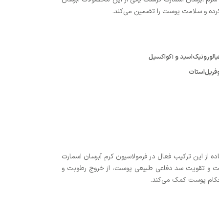
رده و سلامت پوست را تضمین می‌کند.
ه از این ترکیب فعال در فرمولاسیون کرم آبرسان اسمارت
ست و تقویت سد دفاعی طبیعی پوست، از خروج رطوبت و
حکام پوست کمک می‌کند.