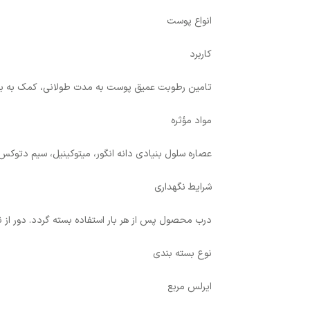
انواع پوست
کاربرد
تامین رطوبت عمیق پوست به مدت طولانی، کمک به بهبو
مواد مؤثره
عصاره سلول بنیادی دانه انگور، میتوکینیل، سیم دتوکس،
شرایط نگهداری
درب محصول پس از هر بار استفاده بسته گردد. دور از 
نوع بسته بندی
ایرلس مربع