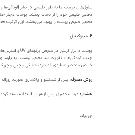
دفاعی طبیعی خود را از دست بدهند، پوست دچار خشک
دفاعی طبیعی پوست را بهبود می‌بخشد. این ترکیب فعال
6. میتوکینیل
پوست با قرار گ
جذب آلودگی‌ها و تقویت سد دفاعی پوست، به یازسازی
خواص منحصر به فردی که دارد، خشکی و چین و چروک‌ه
روش مصرف:
پس از شستشو و پاکسازی صورت، روزانه و در
هشدار
:
درب محصول پس از هر بار استفاده بسته گردد. د
جزییات