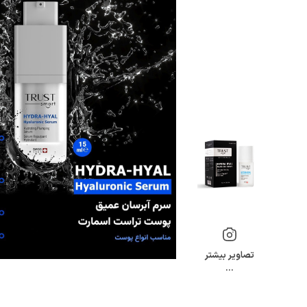
تصاویر بیشتر
…