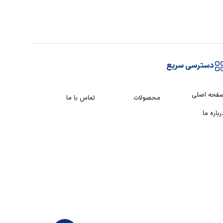
دسترسی سریع
فحه اصلی
محصولات
تماس با ما
رباره ما