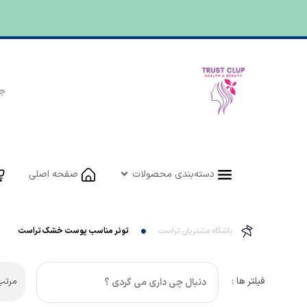
دسته‌بندی محصولات
صفحه اصلی
باشگاه مشتریان تراست
تونر مناسب پوست خشک تراست
فیلتر ها :
مرتب 