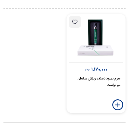
1,170,000
تومان
سرم بهبود دهنده ریزش سکه‌ای
مو تراست