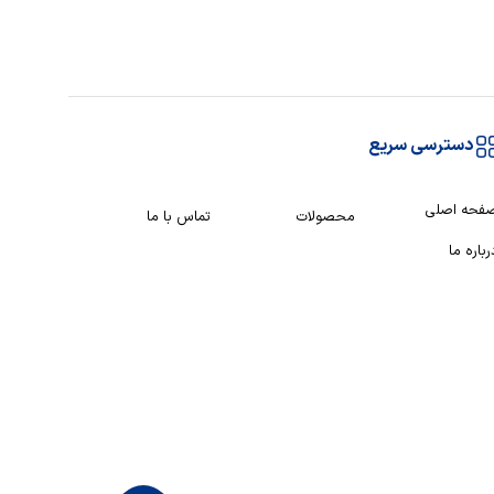
دسترسی سریع
فحه اصلی
محصولات
تماس با ما
رباره ما