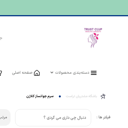
دسته‌بندی محصولات
صفحه اصلی
باشگاه مشتریان تراست
سرم جوانساز کلاژن
فیلتر ها :
مرتب 