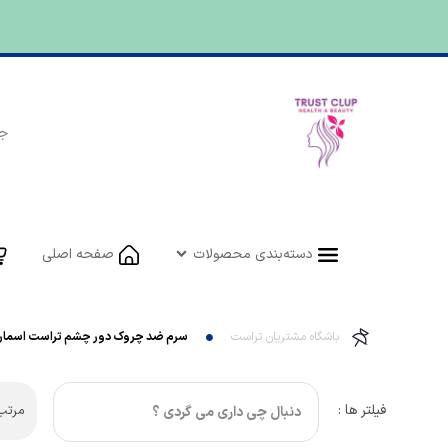
دسته‌بندی محصولات
صفحه اصلی
باشگاه مشتریان تراست
سرم ضد چروک دور چشم تراست اسمار
فیلتر ها :
مرتب 