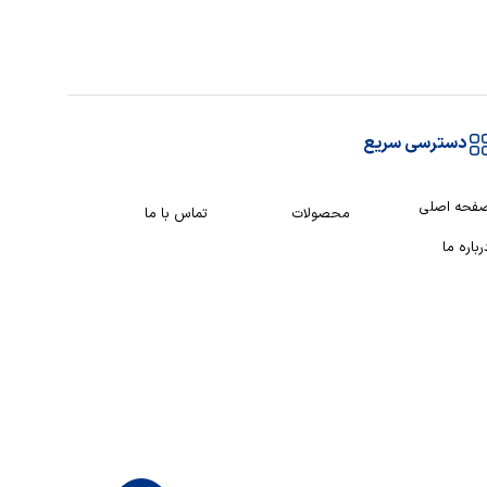
دسترسی سریع
فحه اصلی
محصولات
تماس با ما
رباره ما