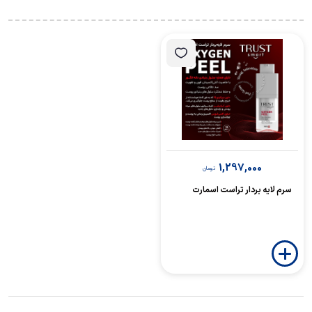
1,297,000
تومان
سرم لایه بردار تراست اسمارت