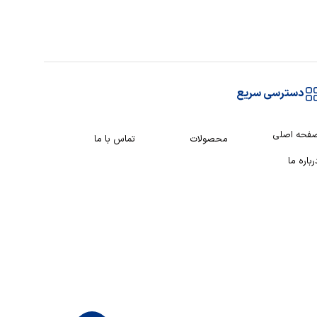
دسترسی سریع
فحه اصلی
محصولات
تماس با ما
رباره ما