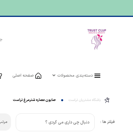
دسته‌بندی محصولات
صفحه اصلی
باشگاه مشتریان تراست
صابون عصاره شترمرغ تراست
فیلتر ها :
مرتب 