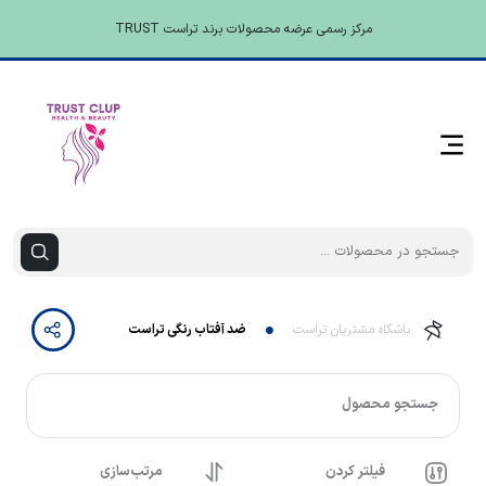
مرکز رسمی عرضه محصولات برند تراست TRUST
باشگاه مشتریان تراست
ضد آفتاب رنگی تراست
جستجو محصول
فیلتر کردن
مرتب‌سازی