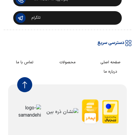
تلگرام
دسترسی سریع
صفحه اصلی
محصولات
تماس با ما
درباره ما