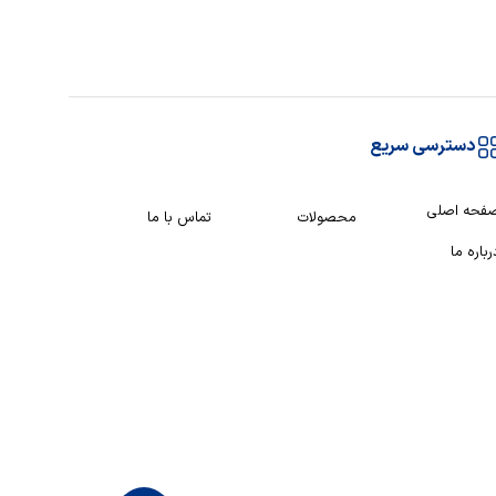
دسترسی سریع
فحه اصلی
محصولات
تماس با ما
رباره ما