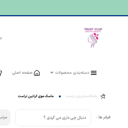
دسته‌بندی محصولات
صفحه اصلی
باشگاه مشتریان تراست
ماسک موی کراتین تراست
فیلتر ها :
مرتب 