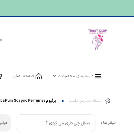
دسته‌بندی محصولات
صفحه اصلی
باشگاه مشتریان تراست
پرفیوم Erba Pura Sospiro Perfumes
فیلتر ها :
مرتب 