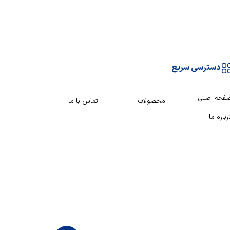
دسترسی سریع
فحه اصلی
محصولات
تماس با ما
رباره ما