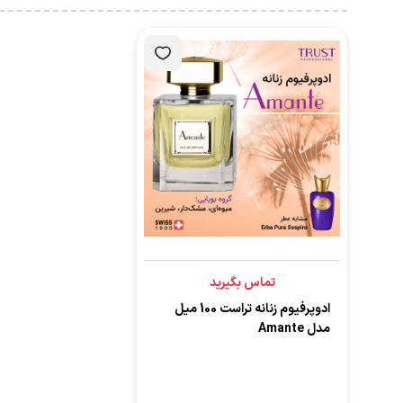
تماس بگیرید
ادوپرفیوم زنانه تراست 100 میل
مدل Amante