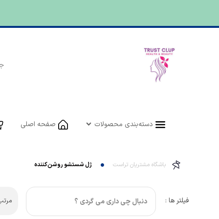
دسته‌بندی محصولات
صفحه اصلی
باشگاه مشتریان تراست
ژل شستشو روشن‌کننده
فیلتر ها :
مرتب 