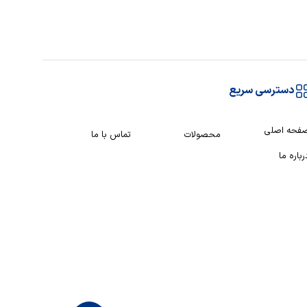
دسترسی سریع
فحه اصلی
محصولات
تماس با ما
رباره ما