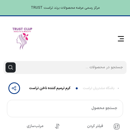
مرکز رسمی عرضه محصولات برند تراست TRUST
باشگاه مشتریان تراست
کرم ترمیم کننده ناخن تراست
جستجو محصول
فیلتر کردن
مرتب‌سازی