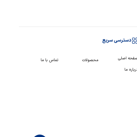
دسترسی سریع
فحه اصلی
محصولات
تماس با ما
رباره ما