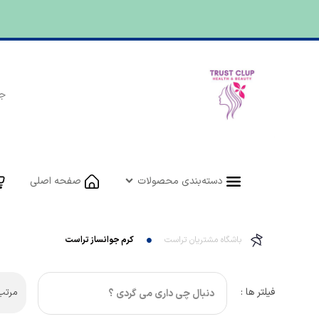
دسته‌بندی محصولات
صفحه اصلی
باشگاه مشتریان تراست
کرم جوانساز تراست
فیلتر ها :
مرتب 