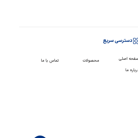
دسترسی سریع
فحه اصلی
محصولات
تماس با ما
رباره ما