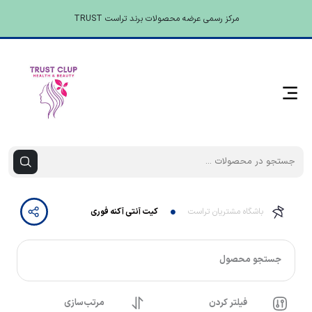
مرکز رسمی عرضه محصولات برند تراست TRUST
باشگاه مشتریان تراست
کیت آنتی آکنه فوری
جستجو محصول
فیلتر کردن
مرتب‌سازی