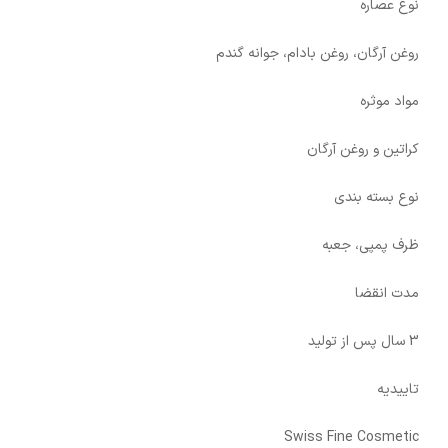
نوع عصاره
روغن آرگان، روغن بادام، جوانه گندم
مواد موثره
کراتین و روغن آرگان
نوع بسته بندی
ظرف پمپی، جعبه
مدت انقضا
3 سال پس از تولید
تاییدیه
Swiss Fine Cosmetic