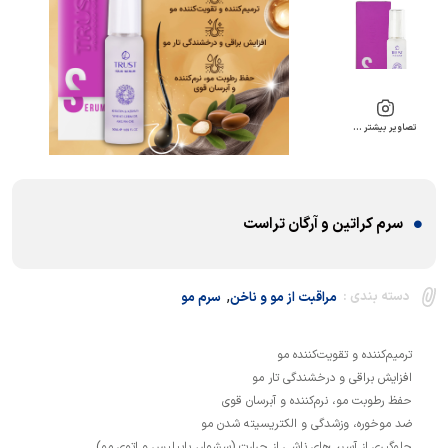
تصاویر بیشتر …
سرم کراتین و آرگان تراست
,
دسته بندی :
مراقبت از مو و ناخن
سرم مو