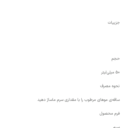
جزییات
حجم
50 میلی‌لیتر
نحوه‌ مصرف
ساقه‌ی موهای مرطوب را با مقداری سرم ماساژ دهید
فرم محصول
سرم