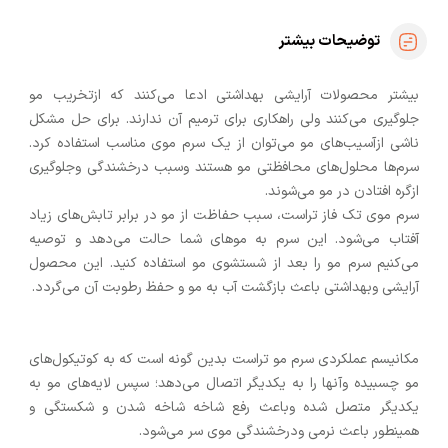
توضیحات بیشتر
بیشتر محصولات آرایشی بهداشتی ادعا می‌کنند که ازتخریب مو
جلوگیری می‌کنند ولی راهکاری برای ترمیم آن ندارند. برای حل مشکل
ناشی ازآسیب‌های مو می‌توان از یک سرم موی مناسب استفاده کرد.
سرم‌ها محلول‌های محافظتی مو هستند وسبب درخشندگی وجلوگیری
ازگره افتادن در مو می‌شوند.
سرم موی تک فاز تراست، سبب حفاظت از مو در برابر تابش‌های زیاد
آفتاب می‌شود. این سرم به موهای شما حالت می‌دهد و توصیه
می‌کنیم سرم مو را بعد از شستشوی مو استفاده کنید. این محصول
آرایشی وبهداشتی باعث بازگشت آب به مو و حفظ رطوبت آن می‌گردد.
مکانیسم عملکردی سرم مو تراست بدین گونه است که به کوتیکول‌های
مو چسبیده وآنها را به یکدیگر اتصال می‌دهد؛ سپس لایه‌های مو به
یکدیگر متصل شده وباعث رفع شاخه شاخه شدن و شکستگی و
همینطور باعث نرمی ودرخشندگی موی سر می‌شود.