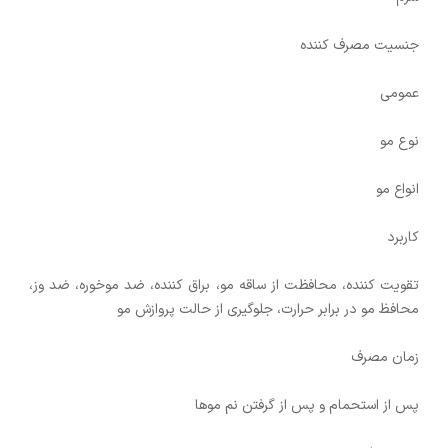
جنسیت مصرف کننده
عمومی
نوع مو
انواع مو
کاربرد
تقویت کننده، محافظت از ساقه مو، براق کننده، ضد موخوره، ضد وز،
محافظ مو در برابر حرارت، جلوگیری از حالت پروازش مو
زمان مصرف
پس از استحمام و پس از گرفتن نم موها