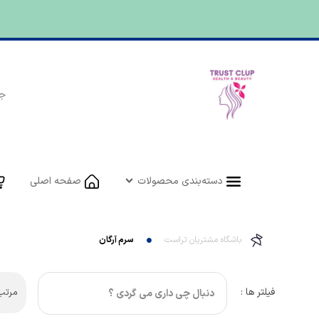
دسته‌بندی محصولات
صفحه اصلی
باشگاه مشتریان تراست
سرم آرگان
فیلتر ها :
مرتب 