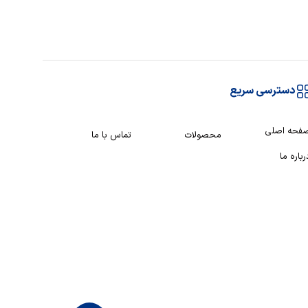
دسترسی سریع
فحه اصلی
محصولات
تماس با ما
رباره ما