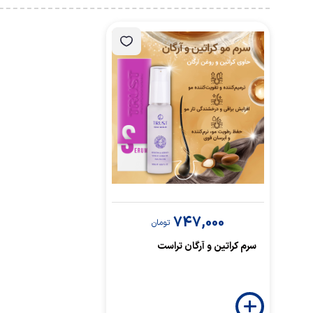
747,000
تومان
سرم کراتین و آرگان تراست