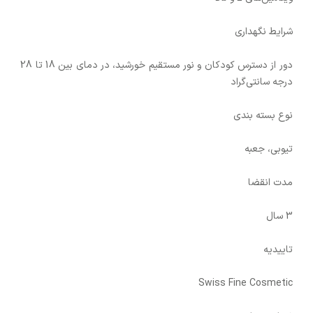
شرایط نگهداری
دور از دسترس کودکان و نور مستقیم خورشید، در دمای بین 18 تا 28
درجه سانتی‌گراد
نوع بسته بندی
تیوبی، جعبه
مدت انقضا
3 سال
تاییدیه
Swiss Fine Cosmetic