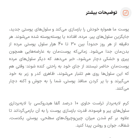
توضیحات بیشتر
پوست ما همواره خودش را بازسازی می‌کند و سلول‌های پوستی جدید،
جایگزین سلول‌های پیر، مرده، افتاده یا پوسته‌پوسته شده می‌شوند. هر
دقیقه از هر روز حدوداً بین 30 تا 40 هزار سلول پوستی مرده از
بدن‌مان جدا می‌شود. زمانی‌که پوست‌مان به عارضه‌هایی همچون
پیری و خشکی دچار می‌شود، خبر می‌دهد که دیگر سلول‌های مرده
پوست‌مان حاضر نیستند از جای خود به راحتی کنده شوند؛ وقتی هم
که این سلول‌ها روی هم تلنبار می‌شوند، ظاهری کدر و زبر به خود
می‌گیرند و با پر کردن منافذ پوستی، شما را به جوش و آکنه دچار
می‌کنند.
کرم لایه‌بردار تراست حاوی 10 درصد آلفا هیدروکسی با لایه‌برداری
سلول‌های پیر و فرسوده، قدرت بازسازی پوست را به آن بازمی‌گرداند تا
علاوه بر کم شدن میزان چین‌وچروک‌های سطحی، پوستی یکدست،
شفاف، جوان و روشن پیدا کنید.