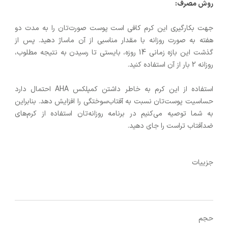
روش مصرف:
جهت بکارگیری این کرم کافی است پوست‌ صورت‌تان را به مدت دو
هفته به صورت روزانه با مقدار مناسبی از آن ماساژ دهید. پس از
گذشت این بازه زمانی 14 روزه، بایستی تا رسیدن به نتیجه مطلوب،
روزانه 2 بار از آن استفاده کنید.
استفاده از این کرم به خاطر داشتن کمپلکس AHA احتمال دارد
حساسیت پوست‌تان نسبت به آفتاب‌سوختگی را افزایش دهد. بنابراین
به شما توصیه می‌کنیم در برنامه روزانه‌تان استفاده از کرم‌های
ضدآفتاب تراست را جای دهید.
جزییات
حجم