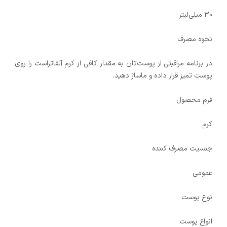
30 میلی‌لیتر
نحوه‌ مصرف
در برنامه مراقبتی از پوست‌تان به مقدار کافی از کرم آلفاتراست را روی
پوست تمیز قرار داده و ماساژ دهید.
فرم محصول
کرم
جنسیت مصرف کننده
عمومی
نوع پوست
انواع پوست