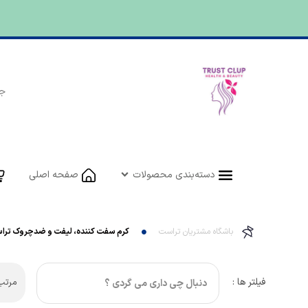
دسته‌بندی محصولات
صفحه اصلی
باشگاه مشتریان تراست
کرم سفت کننده، لیفت و ضدچروک تر
فیلتر ها :
مرتب 