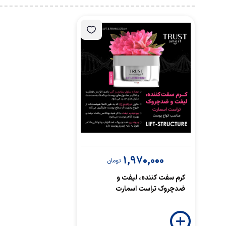
1,970,000
تومان
کرم سفت کننده، لیفت و
ضدچروک تراست اسمارت