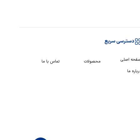
دسترسی سریع
فحه اصلی
محصولات
تماس با ما
رباره ما