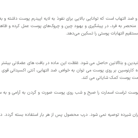
د التهاب است که توانایی بالایی برای نفوذ به لایه اپیدرم پوست داشته و به
منحصر به فرد، در پیشگیری و بهبود چین و چروک‌های پوست عمل کرده و ظاهر پو
ستقیم التهابات پوستی را تسکین می‌دهد.
تیدین و بتاآلانین حاصل می شود. غلظت این ماده در بافت های عضلانی بیشتر 
ده کارنوسین بر روی پوست می توان به خواص ضد التهابی، آنتی اکسیدانی قوی و
 تراست اسمارت را صبح و شب روی پوست صورت و گردن به آرامی و به سمت بال
دران شیرده توصیه نمی شود. درب محصول پس از هر بار استفاده بسته گردد. دور