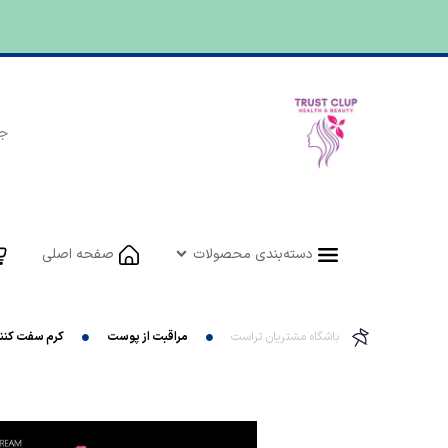
دسته‌بندی محصولات
صفحه اصلی
باشگاه مشتریان تراست
مراقبت از پوست
کرم سفت کنن