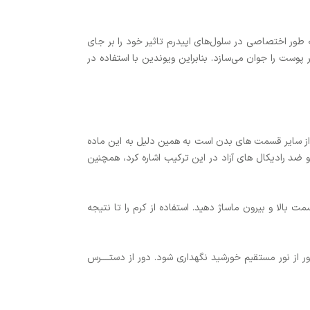
 طور اختصاصی در سلول‌های اپیدرم تاثیر خود را بر جای
ست را جوان می‌سازد. بنابراین ویوندین با استفاده در
از سایر قسمت های بدن است به همین دلیل به این ماده
 ضد رادیکال های آزاد در این ترکیب اشاره کرد، همچنین
ا و بیرون ماساژ دهید. استفاده از کرم را تا نتیجه
 از نور مستقیم خورشید نگهداری شود. دور از دستــــرس