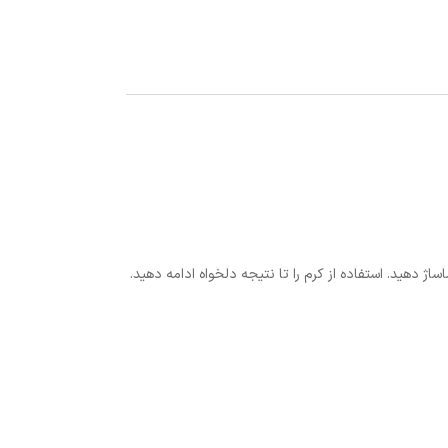
هید. استفاده از کرم را تا نتیجه دلخواه ادامه دهید.