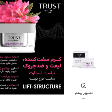
تصاویر بیشتر
…