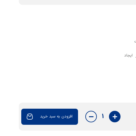
ایجاد
1
افزودن به سبد خرید