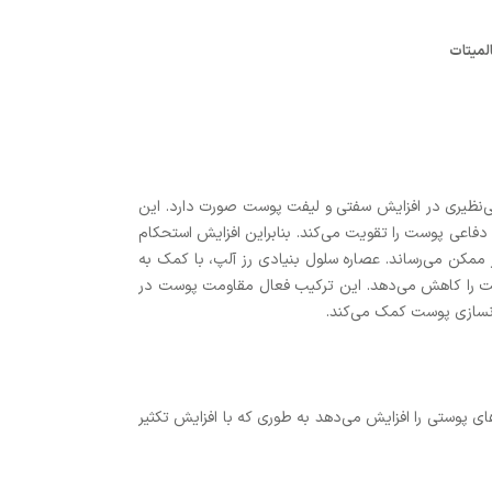
ی‌نظیری در افزایش سفتی و لیفت پوست صورت دارد. این
دفاعی پوست را تقویت می‌کند. بنابراین افزایش استحکام
امل محیطی آسیب‌رسان را به کمترین مقدار ممکن می‌رساند. عصاره سلول بنیادی رز آلپ، با کمک به
وست را کاهش می‌دهد. این ترکیب فعال مقاومت پوست در
وانسازی پوست کمک می‌کند.
ل‌های پوستی را افزایش می‌دهد به طوری که با افزایش تکثیر