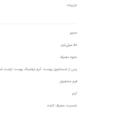
جزییات
حجم
50 میلی‌لیتر
نحوه‌ مصرف
پس از شستشوی پوست، کرم لیفتینگ پوست تراست اسمارت 
فرم محصول
کرم
جنسیت مصرف کننده