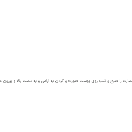
را صبح و شب روی پوست صورت و گردن به آرامی و به سمت بالا و بیرون ماساژ د