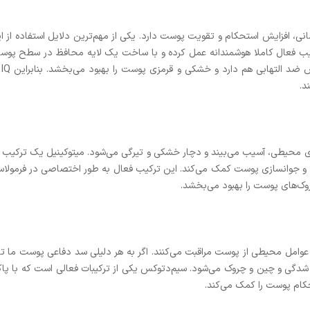
انی، افزایش استحکام و تقویت پوست دارد. یکی از مهم‌ترین دلایل استفاده از 
کیب فعال کاملا هوشمندانه عمل کرده و با ساخت یک لایه محافظ در سطح پو
د.
رفتن در معرض پرتوهای UV و استرس‌های محیطی، آسیب می‌بیند و دچار خشکی و تیرگی می‌شود. میتوکینی
 و جوانسازی پوست کمک می‌کند. این ترکیب فعال به طور اختصاصی در فرمولاس
وک‌های پوست را بهبود می‌بخشد.
دگی و چین و چروک می‌شود. سیم‌دتوکس یکی از ترکیبات فعالی است که با پ
کام پوست را کمک می‌کند.