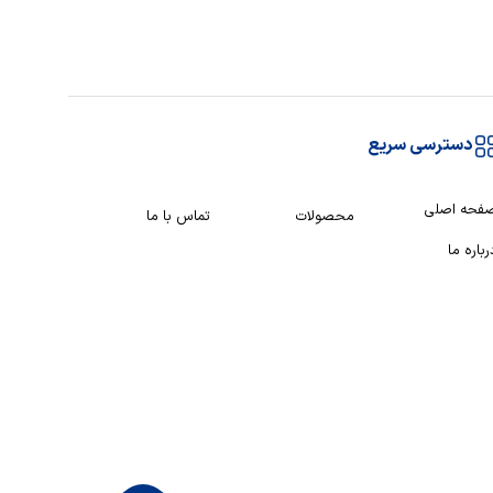
دسترسی سریع
فحه اصلی
محصولات
تماس با ما
رباره ما