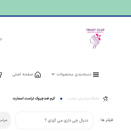
دسته‌بندی محصولات
صفحه اصلی
باشگاه مشتریان تراست
کرم ضدچروک تراست اسمارت
فیلتر ها :
مرتب 