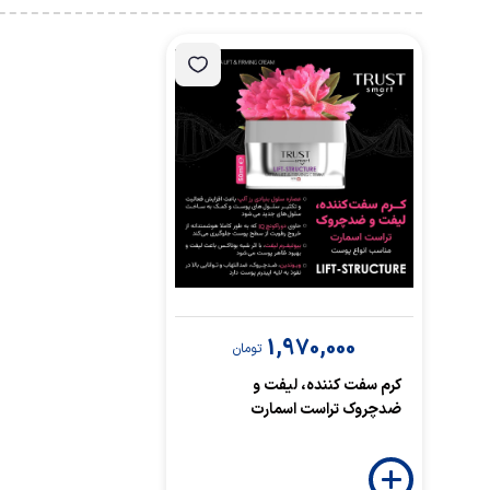
1,970,000
تومان
کرم سفت کننده، لیفت و
ضدچروک تراست اسمارت